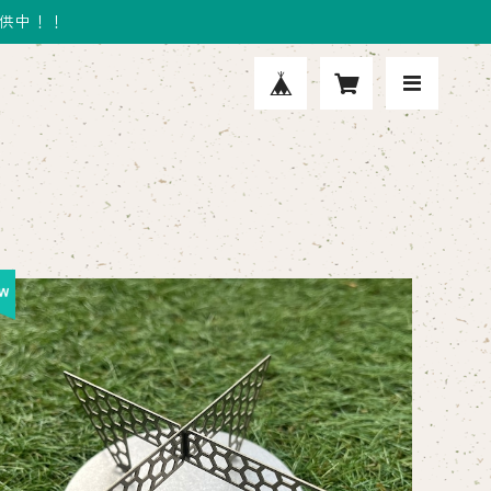
提供中！！