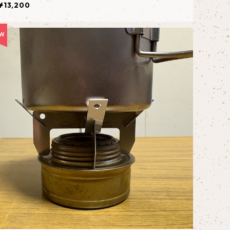
¥13,200