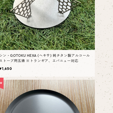
シン・GOTOKU HEXA (ヘキサ) 純チタン製アルコール
ストーブ用五徳 ※トランギア、エバニュー対応
¥1,650