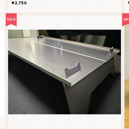
¥2,750