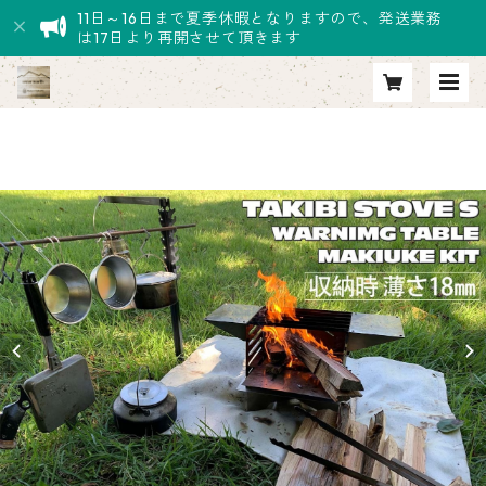
11日～16日まで夏季休暇となりますので、発送業務
は17日より再開させて頂きます