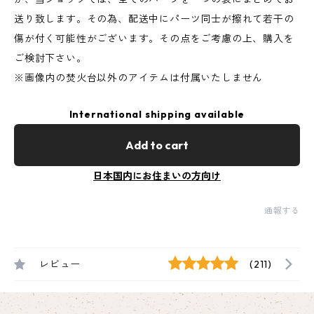
送り致します。その為、配送中にパーツ同士が擦れて若干の
傷が付く可能性がございます。その点をご考慮の上、購入を
ご検討下さい。
※画像内の焚火台以外のアイテムは付属いたしません
International shipping available
Add to cart
日本国内にお住まいの方向け
通報する
レビュー
(211)