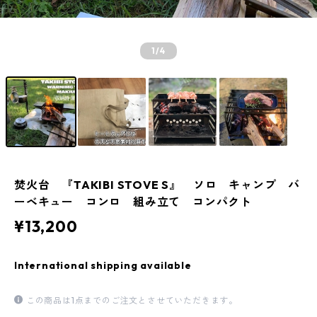
1
/4
焚火台 『TAKIBI STOVE S』 ソロ キャンプ バ
ーベキュー コンロ 組み立て コンパクト
¥13,200
International shipping available
この商品は1点までのご注文とさせていただきます。