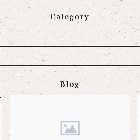
Category
Blog