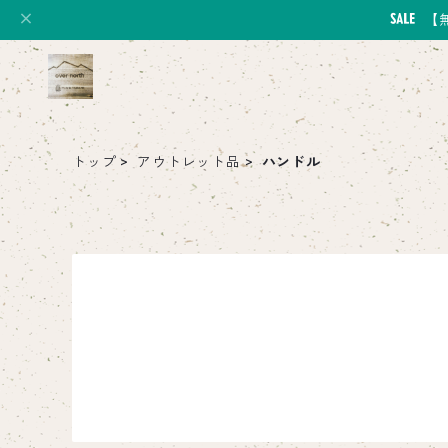
【
トップ
アウトレット品
ハンドル