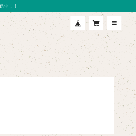
提供中！！