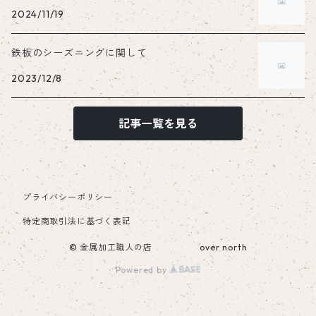
2024/11/19
鉄板のシーズニングに関して
2023/12/8
記事一覧を見る
プライバシーポリシー
特定商取引法に基づく表記
© 金属加工職人の店 over north
Powered by