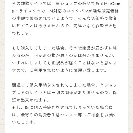
その詐欺サイトでは、当ショップの商品であるMiliCam
p・ライスクッカーM対応のロックパンが通常販売価格
の半額で販売されているようで、そんな低価格で業者
に卸すことはありませんので、間違いなく詐欺だと思
われます。
もし購入してしまった場合、その後商品が届かずに終
わるのか、何か別の物が届くのかは分かりませんが、
いずれにしましても正規品が届くことはないと思いま
すので、ご利用されないようにお願い致します。
間違って購入手続きをされてしまった場合、当ショッ
プはそのサイトとは一切の関係がありませんので、保
証が出来かねます。
もし、既に購入手続きをされてしまっていた場合に
は、最寄りの消費者生活センター等にご相談をお願い
いたします。