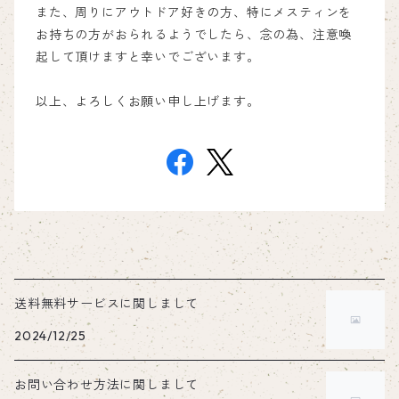
また、周りにアウトドア好きの方、特にメスティンを
お持ちの方がおられるようでしたら、念の為、注意喚
起して頂けますと幸いでございます。
以上、よろしくお願い申し上げます。
送料無料サービスに関しまして
2024/12/25
お問い合わせ方法に関しまして