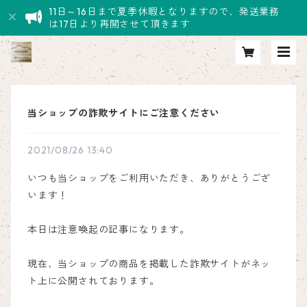
11日～16日まで夏季休暇となりますので、発送業務
は17日より再開させて頂きます
当ショップの詐欺サイトにご注意ください
2021/08/26 13:40
いつも当ショップをご利用いただき、ありがとうござ
います！
本日は注意喚起の記事になります。
現在、当ショップの商品を掲載した詐欺サイトがネッ
ト上に公開されております。